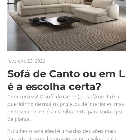
fevereiro 23, 2026
Sofá de Canto ou em L
é a escolha certa?
Com certeza! O sofá de canto (ou sofá em L) é o
queridinho de muitos projetos de interiores, mas
nem sempre ele é a escolha certa para todo tipo
de planta.
Escolher o sofá ideal é uma das decisões mais
importantes na decoração de uma sala. Ele é o