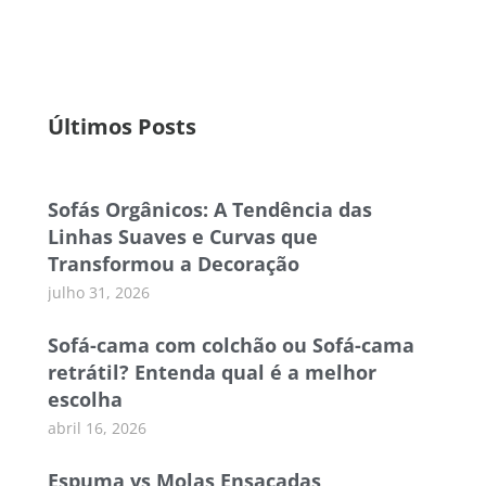
Últimos Posts
Sofás Orgânicos: A Tendência das
Linhas Suaves e Curvas que
Transformou a Decoração
julho 31, 2026
Sofá-cama com colchão ou Sofá-cama
retrátil? Entenda qual é a melhor
escolha
abril 16, 2026
Espuma vs Molas Ensacadas