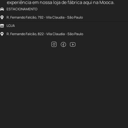
experiência em nossa loja de fábrica aqui na Mooca.
ESTACIONAMENTO
R. Fernando Falcão, 792 - Vila Claudia - São Paulo
LOJA
R. Fernando Falcão, 822 - Vila Claudia - São Paulo