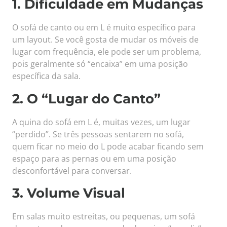
1. Dificuldade em Mudanças
O sofá de canto ou em L é muito específico para
um layout. Se você gosta de mudar os móveis de
lugar com frequência, ele pode ser um problema,
pois geralmente só “encaixa” em uma posição
específica da sala.
2. O “Lugar do Canto”
A quina do sofá em L é, muitas vezes, um lugar
“perdido”. Se três pessoas sentarem no sofá,
quem ficar no meio do L pode acabar ficando sem
espaço para as pernas ou em uma posição
desconfortável para conversar.
3. Volume Visual
Em salas muito estreitas, ou pequenas, um sofá