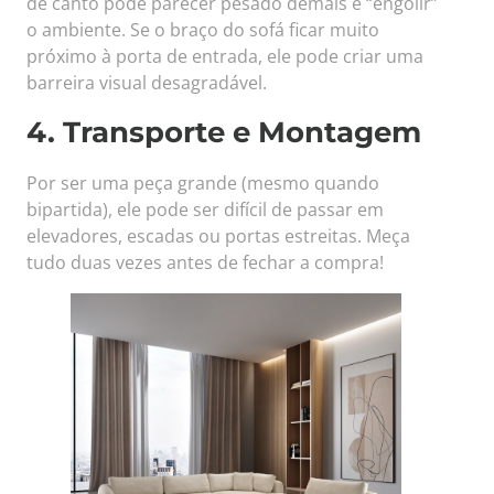
de canto pode parecer pesado demais e “engolir”
o ambiente. Se o braço do sofá ficar muito
próximo à porta de entrada, ele pode criar uma
barreira visual desagradável.
4. Transporte e Montagem
Por ser uma peça grande (mesmo quando
bipartida), ele pode ser difícil de passar em
elevadores, escadas ou portas estreitas. Meça
tudo duas vezes antes de fechar a compra!