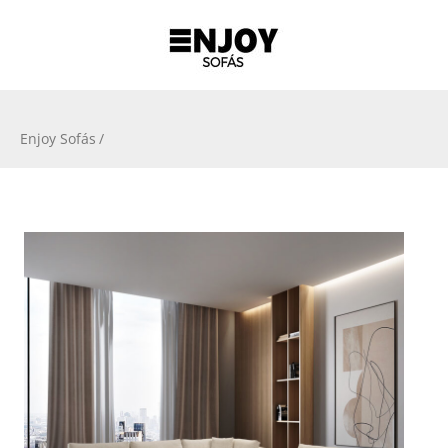
Enjoy Sofás
/