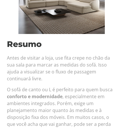
Resumo
Antes de visitar a loja, use fita crepe no chão da
sua sala para marcar as medidas do sofá. Isso
ajuda a visualizar se o fluxo de passagem
continuará livre.
O sofá de canto ou L é perfeito para quem busca
conforto e modernidade
, especialmente em
ambientes integrados. Porém, exige um
planejamento maior quanto às medidas e à
disposição fixa dos móveis. Em muitos casos, o
que você acha que vai ganhar, pode ser a perda