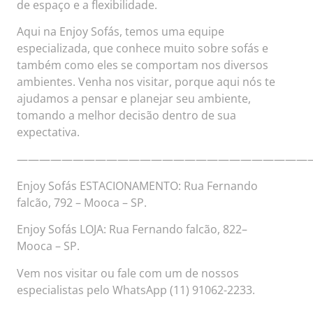
de espaço e a flexibilidade.
Aqui na Enjoy Sofás, temos uma equipe
especializada, que conhece muito sobre sofás e
também como eles se comportam nos diversos
ambientes. Venha nos visitar, porque aqui nós te
ajudamos a pensar e planejar seu ambiente,
tomando a melhor decisão dentro de sua
expectativa.
——————————————————————————
Enjoy Sofás ESTACIONAMENTO: Rua Fernando
falcão, 792 – Mooca – SP.
Enjoy Sofás LOJA: Rua Fernando falcão, 822–
Mooca – SP.
Vem nos visitar ou fale com um de nossos
especialistas pelo WhatsApp (11) 91062-2233.