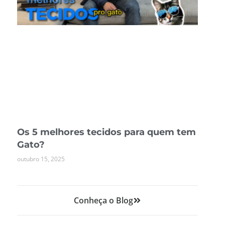
Os 5 melhores tecidos para quem tem
Gato?
outubro 15, 2025
Conheça o Blog