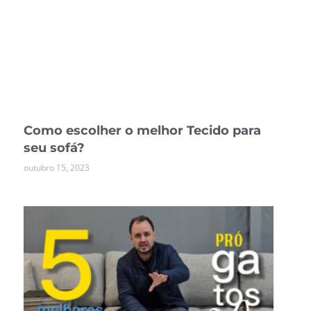
Como escolher o melhor Tecido para
seu sofá?
outubro 15, 2023