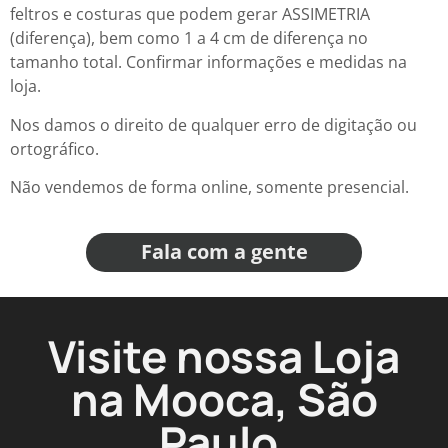
feltros e costuras que podem gerar ASSIMETRIA
(diferença), bem como 1 a 4 cm de diferença no
tamanho total. Confirmar informações e medidas na
loja.
Nos damos o direito de qualquer erro de digitação ou
ortográfico.
Não vendemos de forma online, somente presencial.
Fala com a gente
Visite nossa Loja
na Mooca, São
Paulo.