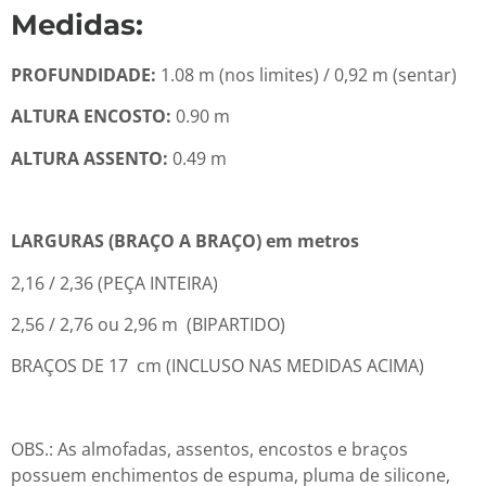
Medidas:
PROFUNDIDADE:
1.08 m (nos limites) / 0,92 m (sentar)
ALTURA ENCOSTO:
0.90 m
ALTURA ASSENTO:
0.49 m
LARGURAS (BRAÇO A BRAÇO) em metros
2,16 / 2,36 (PEÇA INTEIRA)
2,56 / 2,76 ou 2,96 m (BIPARTIDO)
BRAÇOS DE 17 cm (INCLUSO NAS MEDIDAS ACIMA)
OBS.: As almofadas, assentos, encostos e braços
possuem enchimentos de espuma, pluma de silicone,