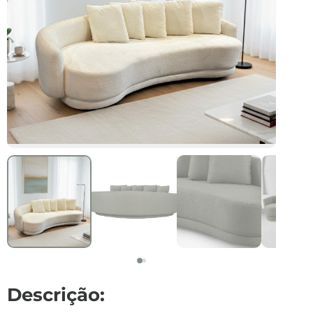
Descrição: