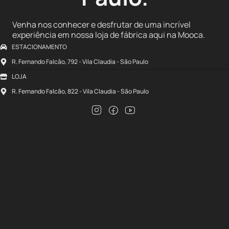
Venha nos conhecer e desfrutar de uma incrível
experiência em nossa loja de fábrica aqui na Mooca.
ESTACIONAMENTO
R. Fernando Falcão, 792 - Vila Claudia - São Paulo
LOJA
R. Fernando Falcão, 822 - Vila Claudia - São Paulo