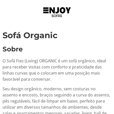
Sofá Organic
Sobre
O Sofá Fixo (Living) ORGANIC é um sofá orgânico, ideal
para receber visitas com conforto e praticidade das
linhas curvas que o colocam em uma posição mais
favorável para conversar.
Seu design orgânico, moderno, sem costuras no
assento e encosto, braços seguindo a curva do assento,
pés reguláveis, fácil de limpar em baixo, perfeito para
utilizar em diversos tamanhos de ambientes, desde
salas e apartamentos menores, sacadas, living, hall de