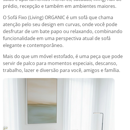
prédio, recepção e também em ambientes maiores.
O Sofá Fixo (Living) ORGANIC é um sofá que chama
atenção pelo seu design em curvas, onde você pode
desfrutar de um bate papo ou relaxando, combinando
funcionalidade em uma perspectiva atual de sofá
elegante e contemporâneo.
Mais do que um móvel estofado, é uma peça que pode
servir de palco para momentos especiais, descanso,
trabalho, lazer e diversão para você, amigos e família.