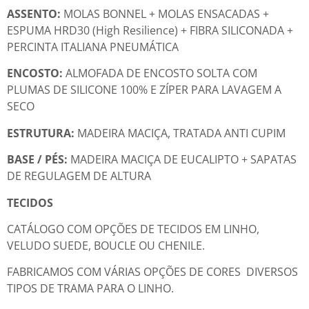
ASSENTO:
MOLAS BONNEL + MOLAS ENSACADAS +
ESPUMA HRD30 (High Resilience) + FIBRA SILICONADA +
PERCINTA ITALIANA PNEUMÁTICA
ENCOSTO:
ALMOFADA DE ENCOSTO SOLTA COM
PLUMAS DE SILICONE 100% E ZÍPER PARA LAVAGEM A
SECO
ESTRUTURA:
MADEIRA MACIÇA, TRATADA ANTI CUPIM
BASE / PÉS:
MADEIRA MACIÇA DE EUCALIPTO + SAPATAS
DE REGULAGEM DE ALTURA
TECIDOS
CATÁLOGO COM OPÇÕES DE TECIDOS EM LINHO,
VELUDO SUEDE, BOUCLE OU CHENILE.
FABRICAMOS COM VÁRIAS OPÇÕES DE CORES DIVERSOS
TIPOS DE TRAMA PARA O LINHO.