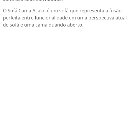
O Sofá Cama Acaso é um sofá que representa a fusão
perfeita entre funcionalidade em uma perspectiva atual
de sofá e uma cama quando aberto.