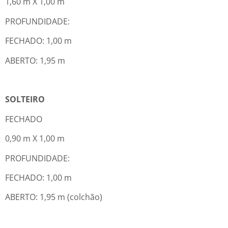
1,60 m X 1,00 m
PROFUNDIDADE:
FECHADO: 1,00 m
ABERTO: 1,95 m
SOLTEIRO
FECHADO
0,90 m X 1,00 m
PROFUNDIDADE:
FECHADO: 1,00 m
ABERTO: 1,95 m (colchão)