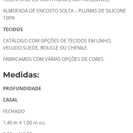
ALMOFADA DE ENCOSTO SOLTA – PLUMAS DE SILICONE
100%
TECIDOS
CATÁLOGO COM OPÇÕES DE TECIDOS EM LINHO,
VELUDO SUEDE, BOUCLE OU CHENILE.
FABRICAMOS COM VÁRIAS OPÇÕES DE CORES.
Medidas:
PROFUNDIDADE
CASAL
FECHADO
1,40 m X 1,00 m ou