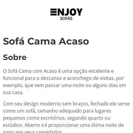
Sofá Cama Acaso
Sobre
O Sofá Cama com Acaso é uma opção excelente e
funcional para o descanso e aconchego de visitas, por
exemplo, que vem passar uma noite ou alguns dias em
sua casa.
Com seu design moderno sem braços, fechado ele serve
como um sofá, tamanho adequado para lugares
pequenos como escritórios, segundo quarto ou
estúdios. Aberto irá proporcionar uma ótima noite de
sono aos seus convidados.