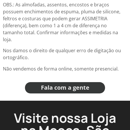
OBS.: As almofadas, assentos, encostos e braços
possuem enchimentos de espuma, pluma de silicone,
feltros e costuras que podem gerar ASSIMETRIA
(diferença), bem como 1 a 4 cm de diferença no
tamanho total. Confirmar informações e medidas na
loja.
Nos damos o direito de qualquer erro de digitação ou
ortográfico.
Não vendemos de forma online, somente presencial.
Fala com a gente
Visite nossa Loja