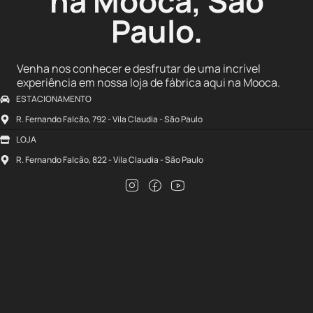
na Mooca, São
Paulo.
Venha nos conhecer e desfrutar de uma incrível
experiência em nossa loja de fábrica aqui na Mooca.
ESTACIONAMENTO
R. Fernando Falcão, 792 - Vila Claudia - São Paulo
LOJA
R. Fernando Falcão, 822 - Vila Claudia - São Paulo